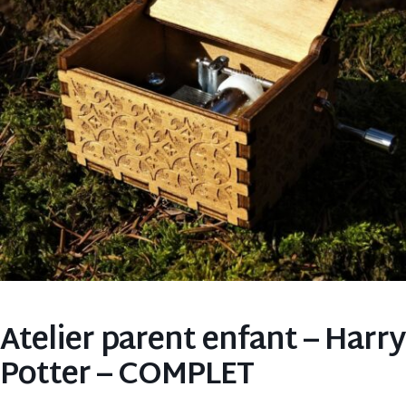
Atelier parent enfant – Harry
Potter – COMPLET