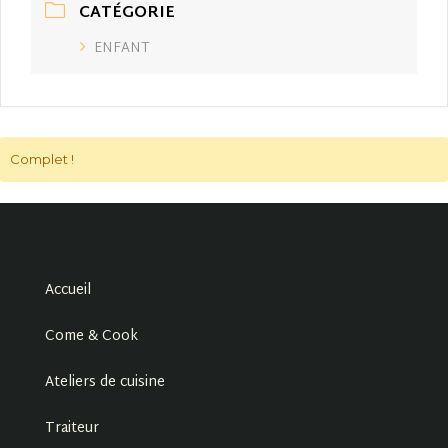
CATÉGORIE
ENFANT
Complet !
Accueil
Come & Cook
Ateliers de cuisine
Traiteur