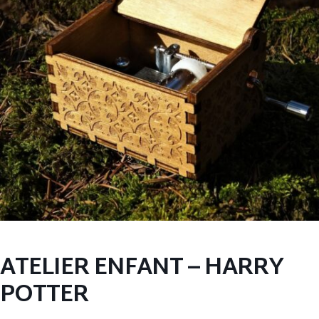
ATELIER ENFANT – HARRY
POTTER