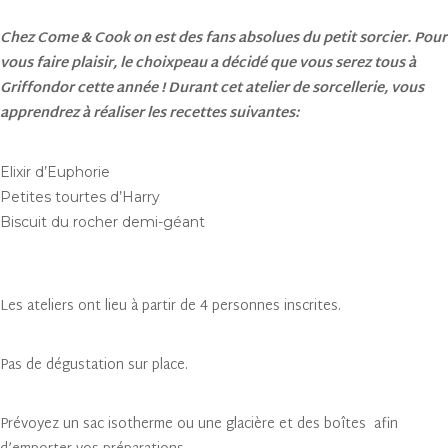
Chez Come & Cook on est des fans absolues du petit sorcier. Pour
vous faire plaisir, le choixpeau a décidé que vous serez tous à
Griffondor cette année ! Durant cet atelier de sorcellerie, vous
apprendrez à réaliser les recettes suivantes:
Elixir d’Euphorie
Petites tourtes d’Harry
Biscuit du rocher demi-géant
Les ateliers ont lieu à partir de 4 personnes inscrites.
Pas de dégustation sur place.
Prévoyez un sac isotherme ou une glacière et des boîtes afin