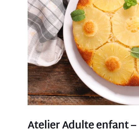
Atelier Adulte enfant