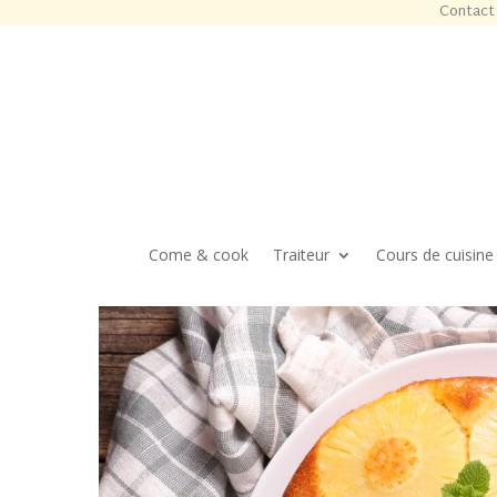
Contact 
Come & cook
Traiteur
Cours de cuisine