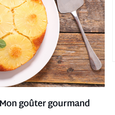
 – Mon goûter gourmand