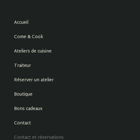
Accueil
Come & Cook
Ateliers de cuisine
Traiteur
Réserver un atelier
Boutique
Bons cadeaux
Contact
Contact et réservations