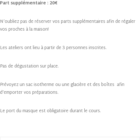
Part supplémentaire : 20€
N’oubliez pas de réserver vos parts supplémentaires afin de régaler
vos proches à la maison!
Les ateliers ont lieu à partir de 3 personnes inscrites.
Pas de dégustation sur place.
Prévoyez un sac isotherme ou une glacière et des boîtes afin
d’emporter vos préparations.
Le port du masque est obligatoire durant le cours.