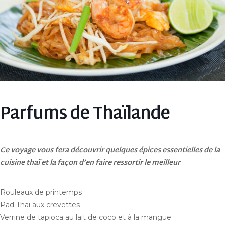
Parfums de Thaïlande
Ce voyage vous fera découvrir quelques épices essentielles de la
cuisine thaï et la façon d’en faire ressortir le meilleur
Rouleaux de printemps
Pad Thaï aux crevettes
Verrine de tapioca au lait de coco et à la mangue