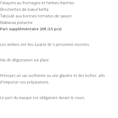
Fatayers au fromages et herbes fraiches
Brochettes de bœuf kefta
Taboulé aux bonnes tomates de saison
Baklavas pistache
Part supplémentaire 20€ (15 pcs)
Les ateliers ont lieu à partir de 3 personnes inscrites.
Pas de dégustation sur place.
Prévoyez un sac isotherme ou une glacière et des boîtes afin
d’emporter vos préparations.
Le port du masque est obligatoire durant le cours.