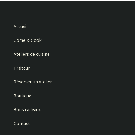
Accueil
Come & Cook
Ateliers de cuisine
Traiteur
Réserver un atelier
Boutique
Bons cadeaux
Contact