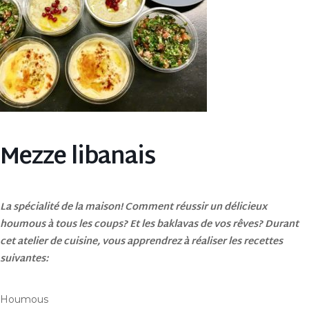
Mezze libanais
La spécialité de la maison! Comment réussir un délicieux
houmous à tous les coups? Et les baklavas de vos rêves? Durant
cet atelier de cuisine, vous apprendrez à réaliser les recettes
suivantes:
Houmous