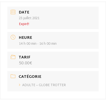
DATE
23 juillet 2021
Expiré!
HEURE
14 h 00 min - 16 h 00 min
TARIF
50.00€
CATÉGORIE
ADULTE – GLOBE TROTTER