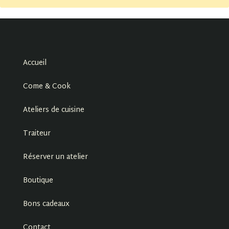
Accueil
Come & Cook
Ateliers de cuisine
Traiteur
Réserver un atelier
Boutique
Bons cadeaux
Contact