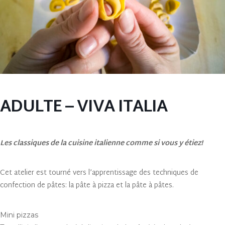
ADULTE – VIVA ITALIA
Les classiques de la cuisine italienne comme si vous y étiez!
Cet atelier est tourné vers l’apprentissage des techniques de
confection de pâtes: la pâte à pizza et la pâte à pâtes.
Mini pizzas