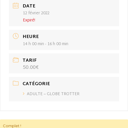
DATE
12 février 2022
Expiré!
HEURE
14 h 00 min - 16 h 00 min
TARIF
50.00€
CATÉGORIE
ADULTE – GLOBE TROTTER
Complet !