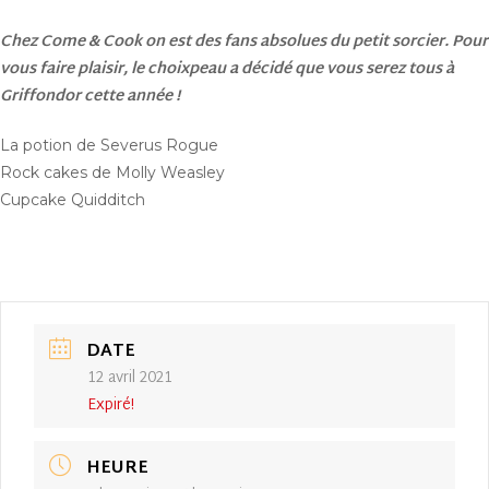
Chez Come & Cook on est des fans absolues du petit sorcier. Pour
vous faire plaisir, le choixpeau a décidé que vous serez tous à
Griffondor cette année !
La potion de Severus Rogue
Rock cakes de Molly Weasley
Cupcake Quidditch
DATE
12 avril 2021
Expiré!
HEURE