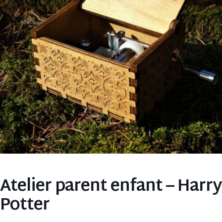
Atelier parent enfant – Harry
Potter