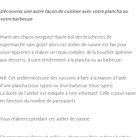
Découvrez une autre façon de cuisiner avec votre plancha ou
votre barbecue
Marre des chipos-merguez? Ras-le-bol des brochettes de
supermarché sans goût? Alors cet atelier de cuisine est fait pour
vous! Apprenez à réaliser un repas complet, de la bouchée apéritive
aux desserts, à cuire entièrement à la plancha ou au barbecue.
NB: Cet atelier nécessite des cuissons à faire à la maison à l’aide
d’une plancha (tous types) ou d’un barbecue (tous types).
La durée de l’atelier est indiquée à titre informatif. Celle ci peut varier
en fonction du nombre de participants
Vous réaliserez pendant cet atelier de cuisine: