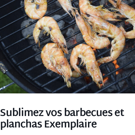
Sublimez vos barbecues et
planchas Exemplaire