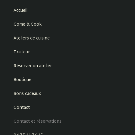
Accueil
Come & Cook
Ateliers de cuisine
Traiteur
Réserver un atelier
Boutique
Bons cadeaux
Contact
Contact et réservations