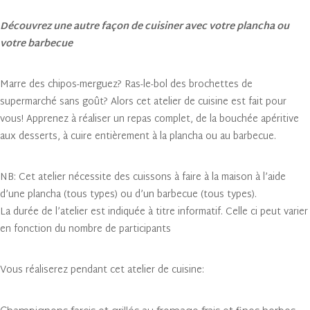
Découvrez une autre façon de cuisiner avec votre plancha ou
votre barbecue
Marre des chipos-merguez? Ras-le-bol des brochettes de
supermarché sans goût? Alors cet atelier de cuisine est fait pour
vous! Apprenez à réaliser un repas complet, de la bouchée apéritive
aux desserts, à cuire entièrement à la plancha ou au barbecue.
NB: Cet atelier nécessite des cuissons à faire à la maison à l’aide
d’une plancha (tous types) ou d’un barbecue (tous types).
La durée de l’atelier est indiquée à titre informatif. Celle ci peut varier
en fonction du nombre de participants
Vous réaliserez pendant cet atelier de cuisine: