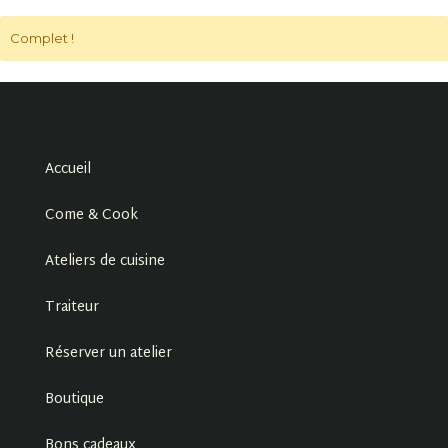
Complet !
Accueil
Come & Cook
Ateliers de cuisine
Traiteur
Réserver un atelier
Boutique
Bons cadeaux