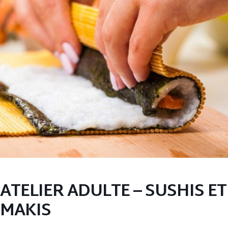
ATELIER ADULTE – SUSHIS ET
MAKIS