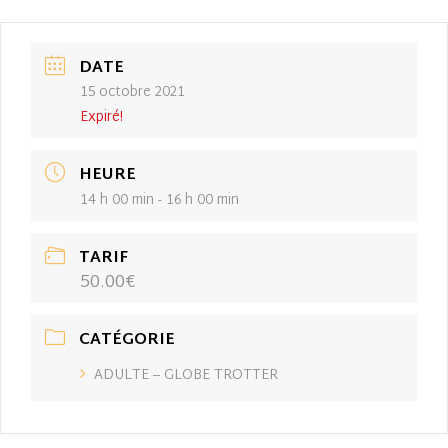
DATE
15 octobre 2021
Expiré!
HEURE
14 h 00 min - 16 h 00 min
TARIF
50.00€
CATÉGORIE
ADULTE – GLOBE TROTTER