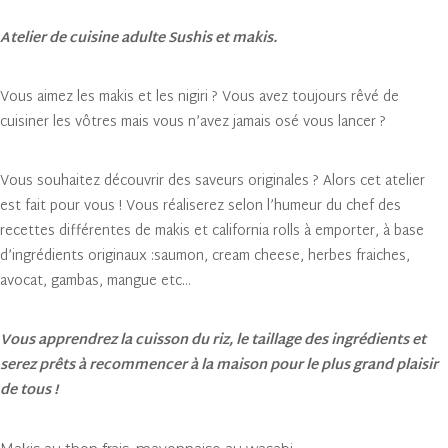
Atelier de cuisine adulte Sushis et makis.
Vous aimez les makis et les nigiri ? Vous avez toujours rêvé de
cuisiner les vôtres mais vous n’avez jamais osé vous lancer ?
Vous souhaitez découvrir des saveurs originales ? Alors cet atelier
est fait pour vous ! Vous réaliserez selon l’humeur du chef des
recettes différentes de makis et california rolls à emporter, à base
d’ingrédients originaux :saumon, cream cheese, herbes fraiches,
avocat, gambas, mangue etc…
Vous apprendrez la cuisson du riz, le taillage des ingrédients et
serez prêts à recommencer à la maison pour le plus grand plaisir
de tous !