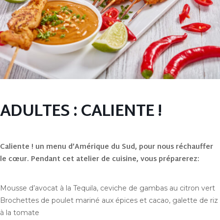
ADULTES : CALIENTE !
Caliente ! un menu d’Amérique du Sud, pour nous réchauffer
le cœur. Pendant cet atelier de cuisine, vous préparerez:
Mousse d’avocat à la Tequila, ceviche de gambas au citron vert
Brochettes de poulet mariné aux épices et cacao, galette de riz
à la tomate