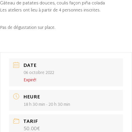
Gâteau de patates douces, coulis façon piña colada
Les ateliers ont lieu à partir de 4 personnes inscrites.
Pas de dégustation sur place.
DATE
06 octobre 2022
Expiré!
HEURE
18 h 30 min - 20 h 30 min
TARIF
50.00€