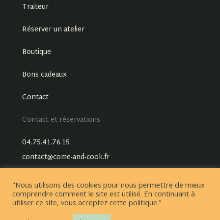
Traiteur
Réserver un atelier
Boutique
Bons cadeaux
Contact
Contact et réservations
04.75.41.76.15
contact@come-and-cook.fr
"Nous utilisons des cookies pour nous permettre de mieux
comprendre comment le site est utilisé. En continuant à
utiliser ce site, vous acceptez cette politique."