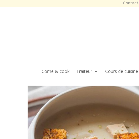
Contact 
Come & cook
Traiteur
Cours de cuisine