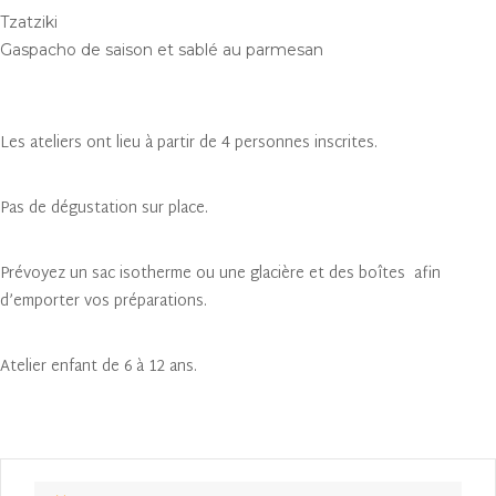
Tzatziki
Gaspacho de saison et sablé au parmesan
Les ateliers ont lieu à partir de 4 personnes inscrites.
Pas de dégustation sur place.
Prévoyez un sac isotherme ou une glacière et des boîtes afin
d’emporter vos préparations.
Atelier enfant de 6 à 12 ans.