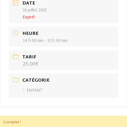
DATE
26 juillet 2022
Expiré!
HEURE
14 h 00 min - 15 h 30 min
TARIF
25.00€
CATÉGORIE
ENFANT
Complet !