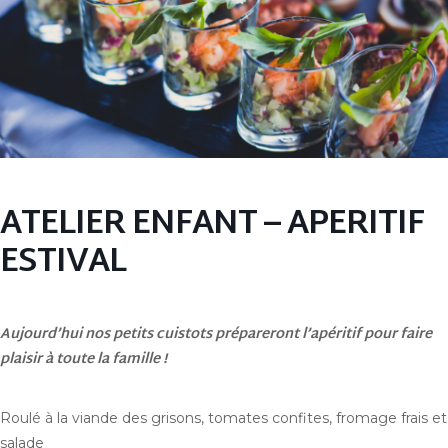
ATELIER ENFANT – APERITIF
ESTIVAL
Aujourd’hui nos petits cuistots prépareront l’apéritif pour faire
plaisir à toute la famille !
Roulé à la viande des grisons, tomates confites, fromage frais et
salade