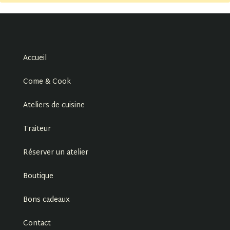
Accueil
Come & Cook
Ateliers de cuisine
Traiteur
Réserver un atelier
Boutique
Bons cadeaux
Contact