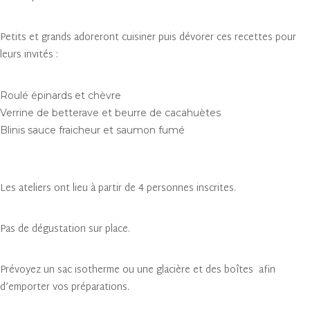
Petits et grands adoreront cuisiner puis dévorer ces recettes pour
leurs invités :
Roulé épinards et chèvre
Verrine de betterave et beurre de cacahuètes
Blinis sauce fraicheur et saumon fumé
Les ateliers ont lieu à partir de 4 personnes inscrites.
Pas de dégustation sur place.
Prévoyez un sac isotherme ou une glacière et des boîtes afin
d’emporter vos préparations.