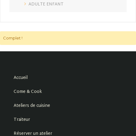
ADULTE ENFANT
Complet !
Accueil
Come & Cook
Ateliers de cuisine
Traiteur
Réserver un atelier