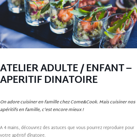
ATELIER ADULTE / ENFANT –
APERITIF DINATOIRE
On adore cuisiner en famille chez Come&Cook. Mais cuisiner nos
apéritifs en famille, c’est encore mieux !
A 4 mains, découvrez des astuces que vous pourrez reproduire pour
votre apéritif dînatoire.