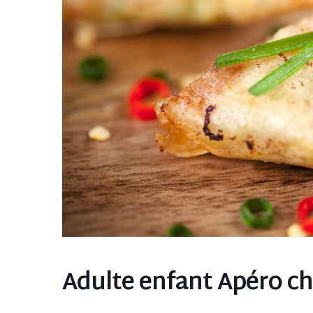
Adulte enfant Apéro ch