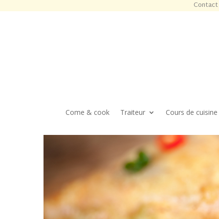
Contact 
Come & cook
Traiteur
Cours de cuisine