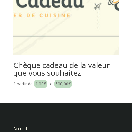
Chèque cadeau de la valeur
que vous souhaitez
à partir de
1,00
€
to
500,00
€
Accueil