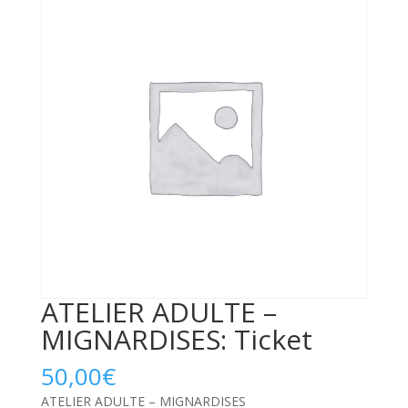
ATELIER ADULTE –
MIGNARDISES: Ticket
50,00
€
ATELIER ADULTE – MIGNARDISES