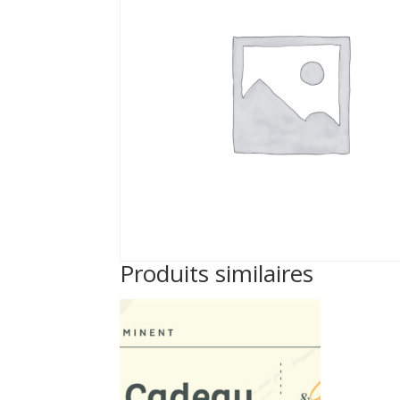
Produits similaires