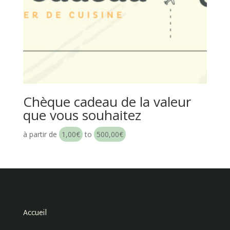
Chèque cadeau de la valeur
que vous souhaitez
à partir de
1,00
€
to
500,00
€
Accueil