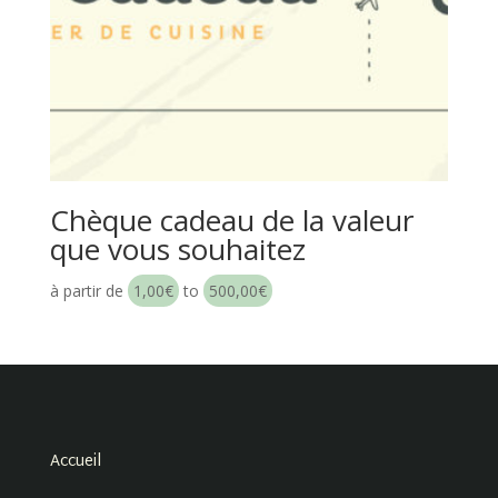
Chèque cadeau de la valeur
que vous souhaitez
à partir de
1,00
€
to
500,00
€
Accueil