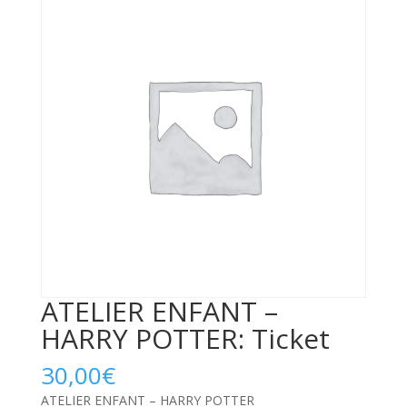
ATELIER ENFANT –
HARRY POTTER: Ticket
30,00
€
ATELIER ENFANT – HARRY POTTER