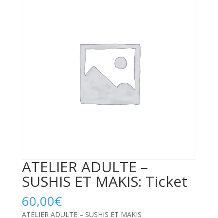
ATELIER ADULTE –
SUSHIS ET MAKIS: Ticket
60,00
€
ATELIER ADULTE – SUSHIS ET MAKIS