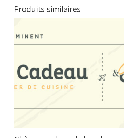
Produits similaires