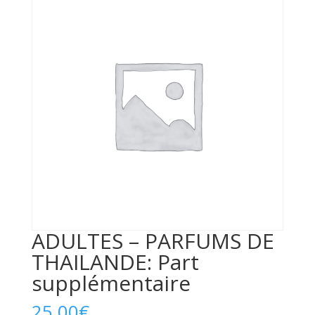
ADULTES – PARFUMS DE
THAILANDE: Part
supplémentaire
25,00
€