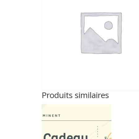
Produits similaires