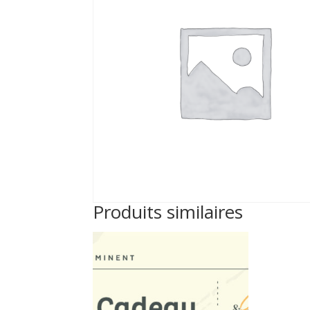
Produits similaires