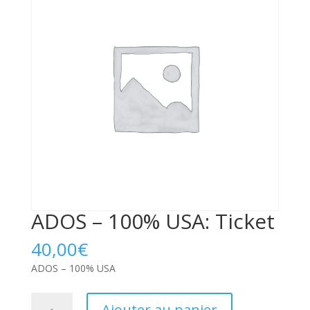
ADOS – 100% USA: Ticket
40,00
€
ADOS – 100% USA
quantité
Ajouter au panier