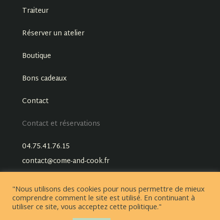
Traiteur
Réserver un atelier
Boutique
Bons cadeaux
Contact
Contact et réservations
04.75.41.76.15
contact@come-and-cook.fr
"Nous utilisons des cookies pour nous permettre de mieux
comprendre comment le site est utilisé. En continuant à
utiliser ce site, vous acceptez cette politique."