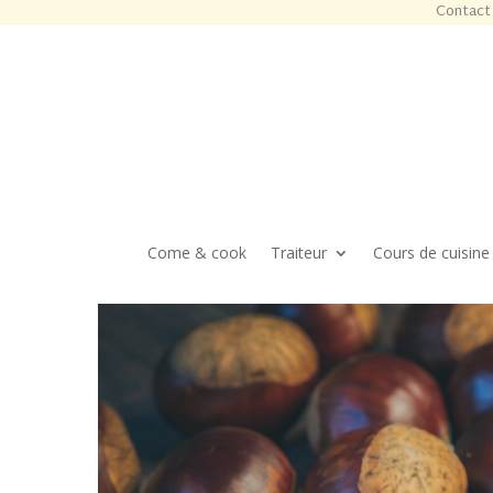
Contact 
Come & cook
Traiteur
Cours de cuisine