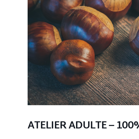
ATELIER ADULTE – 10