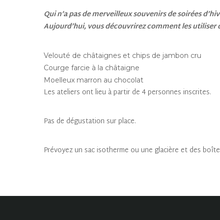
Qui n’a pas de merveilleux souvenirs de soirées d’hiv
Aujourd’hui, vous découvrirez comment les utiliser d
Velouté de châtaignes et chips de jambon cru
Courge farcie à la châtaigne
Moelleux marron au chocolat
Les ateliers ont lieu à partir de 4 personnes inscrites.
Pas de dégustation sur place.
Prévoyez un sac isotherme ou une glacière et des boîte