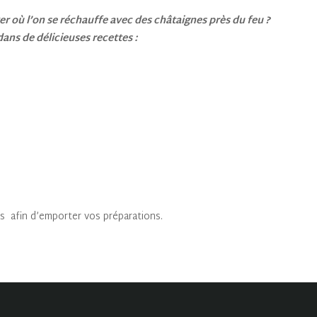
er où l’on se réchauffe avec des châtaignes près du feu ?
ans de délicieuses recettes :
s afin d’emporter vos préparations.